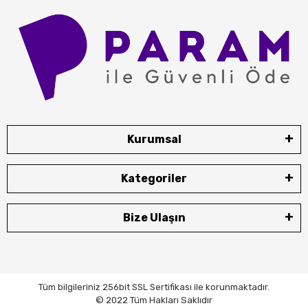
Kurumsal
Kategoriler
Bize Ulaşın
Tüm bilgileriniz 256bit SSL Sertifikası ile korunmaktadır.
© 2022 Tüm Hakları Saklıdır