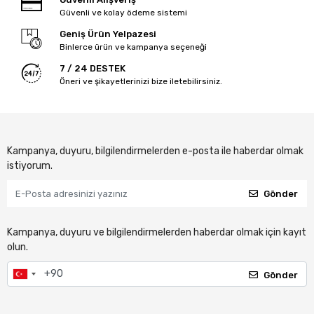
Güvenli ve kolay ödeme sistemi
Geniş Ürün Yelpazesi
Binlerce ürün ve kampanya seçeneği
7 / 24 DESTEK
Öneri ve şikayetlerinizi bize iletebilirsiniz.
Kampanya, duyuru, bilgilendirmelerden e-posta ile haberdar olmak
istiyorum.
Gönder
Kampanya, duyuru ve bilgilendirmelerden haberdar olmak için kayıt
olun.
Gönder