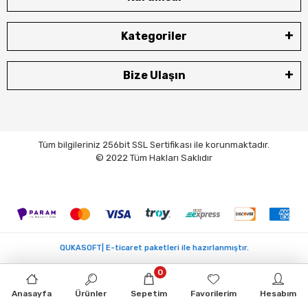
Kategoriler
Bize Ulaşın
Tüm bilgileriniz 256bit SSL Sertifikası ile korunmaktadır.
© 2022 Tüm Hakları Saklıdır
QUKASOFT| E-ticaret paketleri ile hazırlanmıştır.
0
Anasayfa
Ürünler
Sepetim
Favorilerim
Hesabım