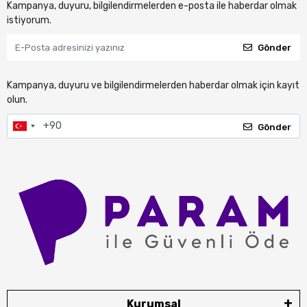
Kampanya, duyuru, bilgilendirmelerden e-posta ile haberdar olmak
istiyorum.
Gönder
Kampanya, duyuru ve bilgilendirmelerden haberdar olmak için kayıt
olun.
Gönder
Kurumsal