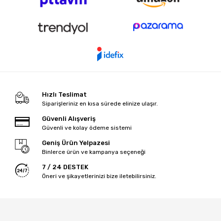
Hızlı Teslimat
Siparişleriniz en kısa sürede elinize ulaşır.
Güvenli Alışveriş
Güvenli ve kolay ödeme sistemi
Geniş Ürün Yelpazesi
Binlerce ürün ve kampanya seçeneği
7 / 24 DESTEK
Öneri ve şikayetlerinizi bize iletebilirsiniz.