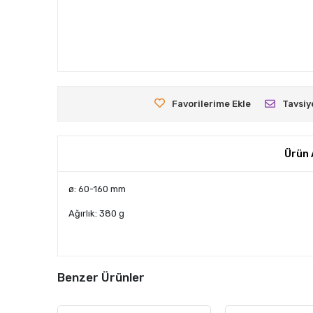
Favorilerime Ekle
Tavsiy
Ürün 
ø: 60-160 mm
Ağırlık: 380 g
Benzer Ürünler