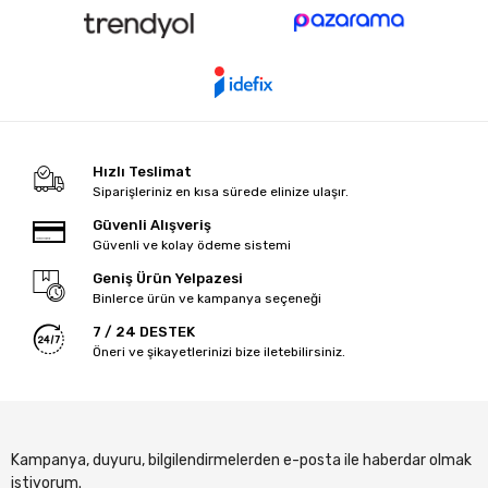
Hızlı Teslimat
Siparişleriniz en kısa sürede elinize ulaşır.
Güvenli Alışveriş
Güvenli ve kolay ödeme sistemi
Geniş Ürün Yelpazesi
Binlerce ürün ve kampanya seçeneği
7 / 24 DESTEK
Öneri ve şikayetlerinizi bize iletebilirsiniz.
Kampanya, duyuru, bilgilendirmelerden e-posta ile haberdar olmak
istiyorum.