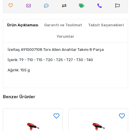
Ürün Açıklaması
Garanti ve Teslimat
Taksit Seçenekleri
Yorumlar
İzeltaş 4910007108 Torx Allen Anahtar Takımı 8 Parça
İçerik: T9 - T10 - T15 - T20 - T25 - T27 - T30 - T40
Ağırlık: 155 g
Benzer Ürünler