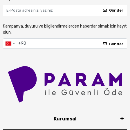
Gönder
Kampanya, duyuru ve bilgilendirmelerden haberdar olmak için kayıt
olun.
Gönder
Kurumsal