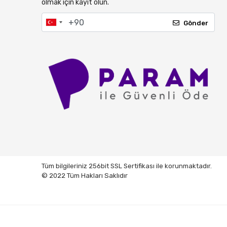
olmak için kayıt olun.
Gönder
Tüm bilgileriniz 256bit SSL Sertifikası ile korunmaktadır.
© 2022 Tüm Hakları Saklıdır