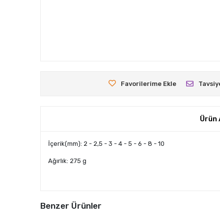
Favorilerime Ekle
Tavsiy
Ürün 
İçerik(mm): 2 - 2,5 - 3 - 4 - 5 - 6 - 8 - 10
Ağırlık: 275 g
Benzer Ürünler