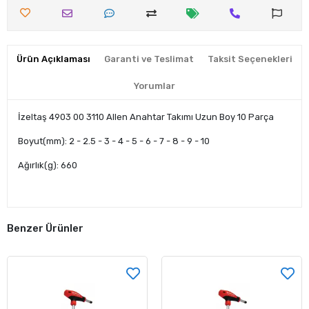
Ürün Açıklaması
Garanti ve Teslimat
Taksit Seçenekleri
Yorumlar
İzeltaş 4903 00 3110 Allen Anahtar Takımı Uzun Boy 10 Parça
Boyut(mm): 2 - 2.5 - 3 - 4 - 5 - 6 - 7 - 8 - 9 - 10
Ağırlık(g): 660
Benzer Ürünler