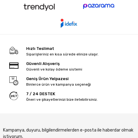
Hızlı Teslimat
Siparişleriniz en kısa sürede elinize ulaşır.
Güvenli Alışveriş
Güvenli ve kolay ödeme sistemi
Geniş Ürün Yelpazesi
Binlerce ürün ve kampanya seçeneği
7 / 24 DESTEK
Öneri ve şikayetlerinizi bize iletebilirsiniz.
Kampanya, duyuru, bilgilendirmelerden e-posta ile haberdar olmak
istiyorum.