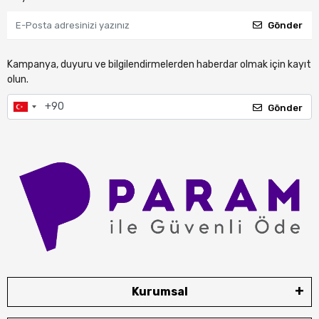
Gönder
Kampanya, duyuru ve bilgilendirmelerden haberdar olmak için kayıt
olun.
Gönder
Kurumsal