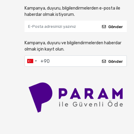
Kampanya, duyuru, bilgilendirmelerden e-posta ile
haberdar olmak istiyorum.
Gönder
Kampanya, duyuru ve bilgilendirmelerden haberdar
olmak için kayıt olun.
Gönder