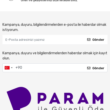
Öneri ve şikayetlerinizi bize iletebilirsiniz.
Kampanya, duyuru, bilgilendirmelerden e-posta ile haberdar olmak
istiyorum.
Gönder
Kampanya, duyuru ve bilgilendirmelerden haberdar olmak için kayıt
olun.
Gönder