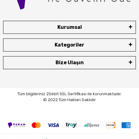
Kurumsal
Kategoriler
Bize Ulaşın
Tüm bilgileriniz 256bit SSL Sertifikası ile korunmaktadır.
© 2022 Tüm Hakları Saklıdır