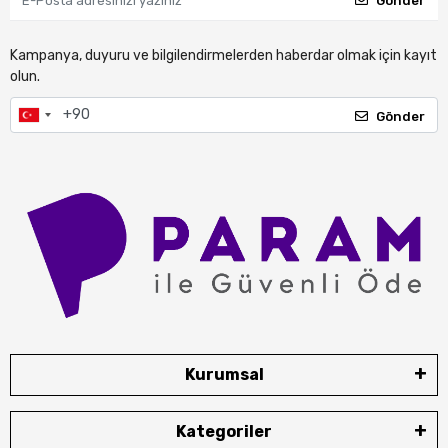
Gönder
Kampanya, duyuru ve bilgilendirmelerden haberdar olmak için kayıt
olun.
Gönder
Kurumsal
Kategoriler