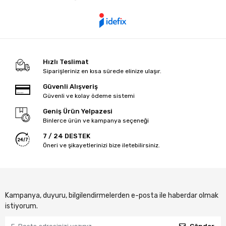
Hızlı Teslimat
Siparişleriniz en kısa sürede elinize ulaşır.
Güvenli Alışveriş
Güvenli ve kolay ödeme sistemi
Geniş Ürün Yelpazesi
Binlerce ürün ve kampanya seçeneği
7 / 24 DESTEK
Öneri ve şikayetlerinizi bize iletebilirsiniz.
Kampanya, duyuru, bilgilendirmelerden e-posta ile haberdar olmak
istiyorum.