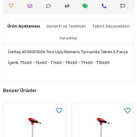
Ürün Açıklaması
Garanti ve Teslimat
Taksit Seçenekleri
Yorumlar
İzeltaş 4530001006 Torx Uçlu Klemens Tornavida Takımı 6 Parça
İçerik: T5x60 - T6x60 - T7x60 - T8x60 - T9x60 - T10x60
Benzer Ürünler