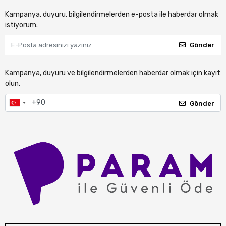
Kampanya, duyuru, bilgilendirmelerden e-posta ile haberdar olmak
istiyorum.
Gönder
Kampanya, duyuru ve bilgilendirmelerden haberdar olmak için kayıt
olun.
Gönder