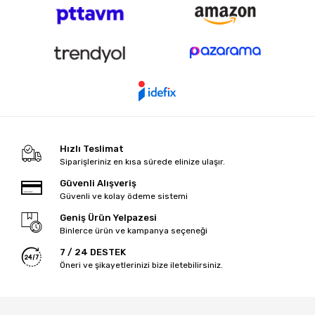
Hızlı Teslimat
Siparişleriniz en kısa sürede elinize ulaşır.
Güvenli Alışveriş
Güvenli ve kolay ödeme sistemi
Geniş Ürün Yelpazesi
Binlerce ürün ve kampanya seçeneği
7 / 24 DESTEK
Öneri ve şikayetlerinizi bize iletebilirsiniz.