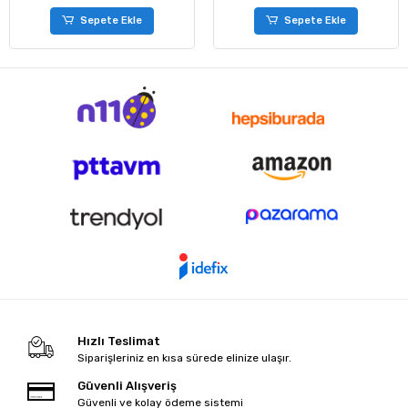
Sepete Ekle
Sepete Ekle
Hızlı Teslimat
Siparişleriniz en kısa sürede elinize ulaşır.
Güvenli Alışveriş
Güvenli ve kolay ödeme sistemi