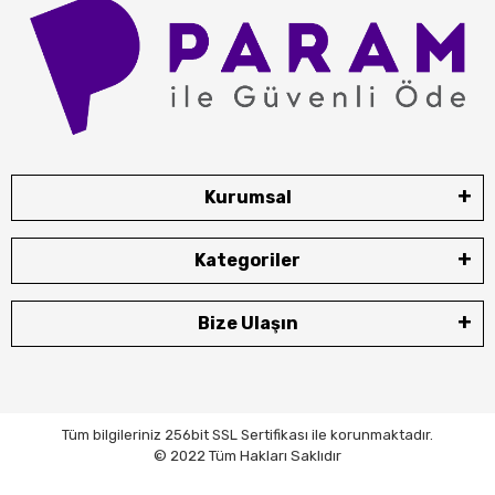
Kurumsal
Kategoriler
Bize Ulaşın
Tüm bilgileriniz 256bit SSL Sertifikası ile korunmaktadır.
© 2022 Tüm Hakları Saklıdır