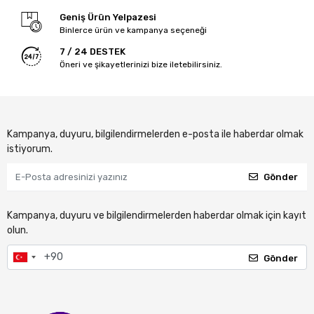
Geniş Ürün Yelpazesi
Binlerce ürün ve kampanya seçeneği
7 / 24 DESTEK
Öneri ve şikayetlerinizi bize iletebilirsiniz.
Kampanya, duyuru, bilgilendirmelerden e-posta ile haberdar olmak
istiyorum.
Gönder
Kampanya, duyuru ve bilgilendirmelerden haberdar olmak için kayıt
olun.
Gönder