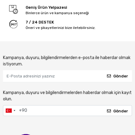
Geniş Ürün Yelpazesi
Binlerce ürün ve kampanya seçeneği
7 / 24 DESTEK
Öneri ve şikayetlerinizi bize iletebilirsiniz.
Kampanya, duyuru, bilgilendirmelerden e-posta ile haberdar olmak
istiyorum.
Gönder
Kampanya, duyuru ve bilgilendirmelerden haberdar olmak için kayıt
olun.
Gönder