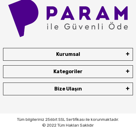
Kurumsal
Kategoriler
Bize Ulaşın
Tüm bilgileriniz 256bit SSL Sertifikası ile korunmaktadır.
© 2022 Tüm Hakları Saklıdır