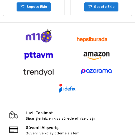
Sepete Ekle
Sepete Ekle
Hızlı Teslimat
Siparişleriniz en kısa sürede elinize ulaşır.
Güvenli Alışveriş
Güvenli ve kolay ödeme sistemi