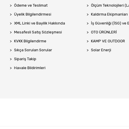
Ödeme ve Teslimat
Ölçüm Teknolojileri (La
Üyelik Bilgilendirmesi
Kaldırma Ekipmanları
XML Linki ve Bayilik Hakkında
İş Güvenliği (İSG) ve 
Mesafesli Satış Sözleşmesi
OTO ÜRÜNLERİ
KVKK Bilgilendirme
KAMP VE OUTDOOR
Sıkça Sorulan Sorular
Solar Enerji
Sipariş Takip
Havale Bildirimleri