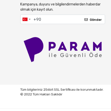
Kampanya, duyuru ve bilgilendirmelerden haberdar
olmak için kayıt olun.
Gönder
Tüm bilgileriniz 256bit SSL Sertifikası ile korunmaktadır.
© 2022 Tüm Hakları Saklıdır