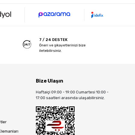
7 / 24 DESTEK
Öneri ve şikayetlerinizi bize
iletebilirsiniz.
Bize Ulaşın
Haftaiçi 09:00 - 19:00 Cumartesi 10:00 -
17:00 saatleri arasında ulaşabilirsiniz.
tler
Elemanları