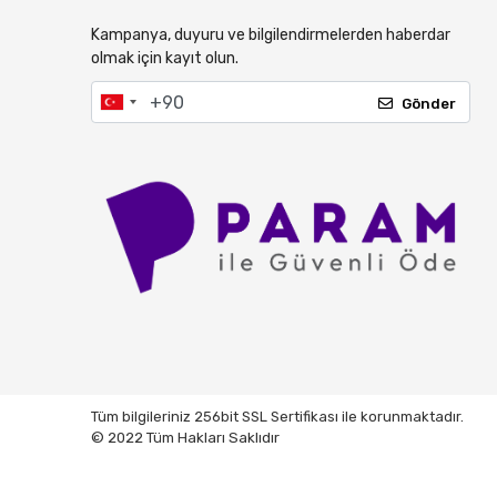
Kampanya, duyuru ve bilgilendirmelerden haberdar
olmak için kayıt olun.
Gönder
Tüm bilgileriniz 256bit SSL Sertifikası ile korunmaktadır.
© 2022 Tüm Hakları Saklıdır