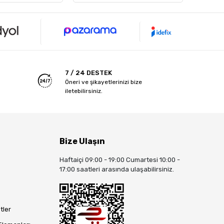
7 / 24 DESTEK
Öneri ve şikayetlerinizi bize
iletebilirsiniz.
Bize Ulaşın
Haftaiçi 09:00 - 19:00 Cumartesi 10:00 -
17:00 saatleri arasında ulaşabilirsiniz.
tler