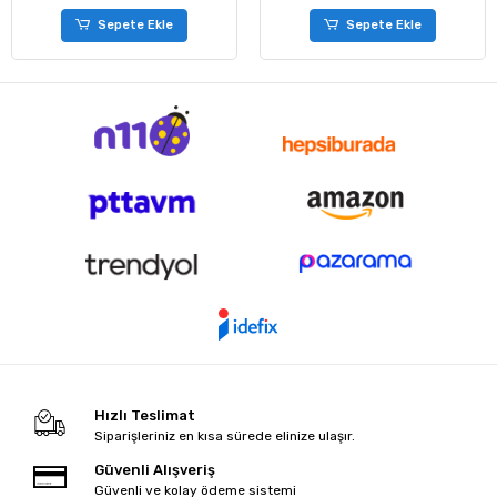
Sepete Ekle
Sepete Ekle
Hızlı Teslimat
Siparişleriniz en kısa sürede elinize ulaşır.
Güvenli Alışveriş
Güvenli ve kolay ödeme sistemi