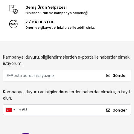
Geniş Ürün Yelpazesi
Binlerce ürün ve kampanya seçeneği
7 / 24 DESTEK
Öneri ve şikayetlerinizi bize iletebilirsiniz.
Kampanya, duyuru, bilgilendirmelerden e-posta ile haberdar olmak
istiyorum.
Gönder
Kampanya, duyuru ve bilgilendirmelerden haberdar olmak için kayıt
olun.
Gönder