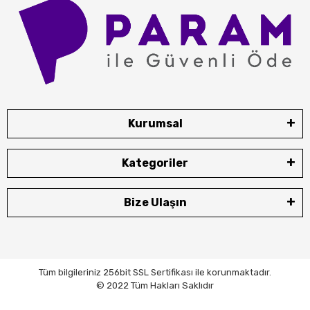
Kurumsal
Kategoriler
Bize Ulaşın
Tüm bilgileriniz 256bit SSL Sertifikası ile korunmaktadır.
© 2022 Tüm Hakları Saklıdır