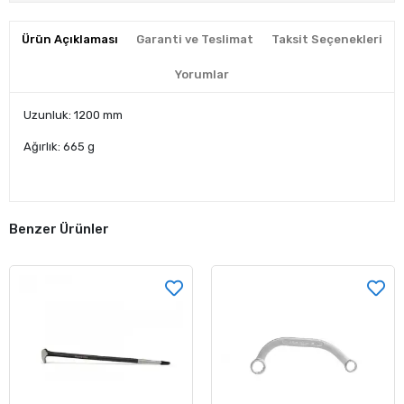
Ürün Açıklaması
Garanti ve Teslimat
Taksit Seçenekleri
Yorumlar
Uzunluk: 1200 mm
Ağırlık: 665 g
Benzer Ürünler