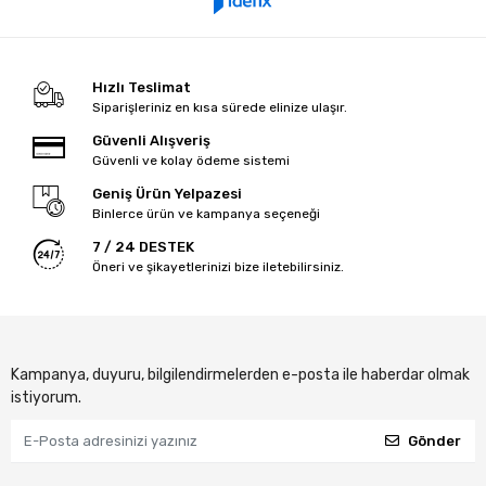
Hızlı Teslimat
Siparişleriniz en kısa sürede elinize ulaşır.
Güvenli Alışveriş
Güvenli ve kolay ödeme sistemi
Geniş Ürün Yelpazesi
Binlerce ürün ve kampanya seçeneği
7 / 24 DESTEK
Öneri ve şikayetlerinizi bize iletebilirsiniz.
Kampanya, duyuru, bilgilendirmelerden e-posta ile haberdar olmak
istiyorum.
Gönder