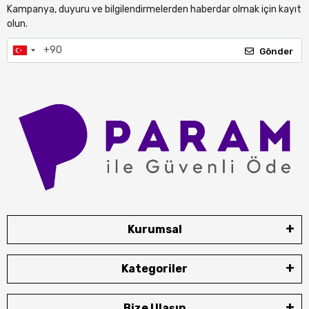
Kampanya, duyuru ve bilgilendirmelerden haberdar olmak için kayıt
olun.
Gönder
Kurumsal
Kategoriler
Bize Ulaşın