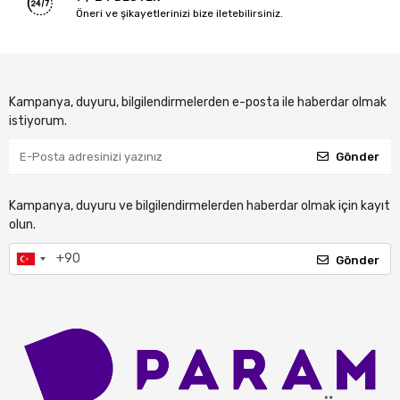
Öneri ve şikayetlerinizi bize iletebilirsiniz.
Kampanya, duyuru, bilgilendirmelerden e-posta ile haberdar olmak
istiyorum.
Gönder
Kampanya, duyuru ve bilgilendirmelerden haberdar olmak için kayıt
olun.
Gönder