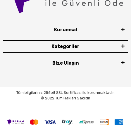
Kurumsal
Kategoriler
Bize Ulaşın
Tüm bilgileriniz 256bit SSL Sertifikası ile korunmaktadır.
© 2022 Tüm Hakları Saklıdır