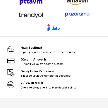
Hızlı Teslimat
Siparişleriniz en kısa sürede elinize ulaşır.
Güvenli Alışveriş
Güvenli ve kolay ödeme sistemi
Geniş Ürün Yelpazesi
Binlerce ürün ve kampanya seçeneği
7 / 24 DESTEK
Öneri ve şikayetlerinizi bize iletebilirsiniz.