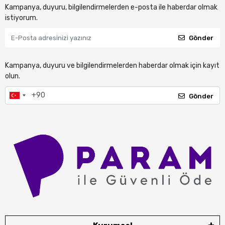
Kampanya, duyuru, bilgilendirmelerden e-posta ile haberdar olmak
istiyorum.
Gönder
Kampanya, duyuru ve bilgilendirmelerden haberdar olmak için kayıt
olun.
Gönder