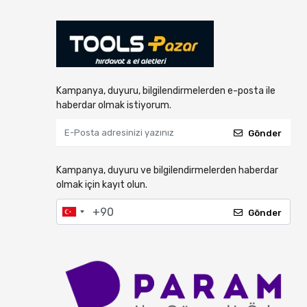
Kampanya, duyuru, bilgilendirmelerden e-posta ile
haberdar olmak istiyorum.
Gönder
Kampanya, duyuru ve bilgilendirmelerden haberdar
olmak için kayıt olun.
Gönder