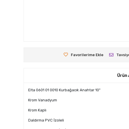
Favorilerime Ekle
Tavsiy
Ürün 
Elta 0601 01 0010 Kurbağacık Anahtar 10"
Krom Vanadyum
Krom Kaplı
Daldırma PVC İzoleli