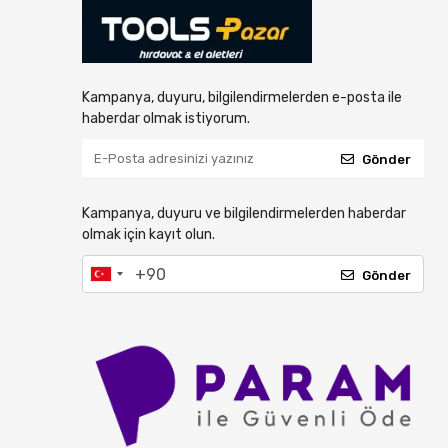
Kampanya, duyuru, bilgilendirmelerden e-posta ile
haberdar olmak istiyorum.
Gönder
Kampanya, duyuru ve bilgilendirmelerden haberdar
olmak için kayıt olun.
Gönder