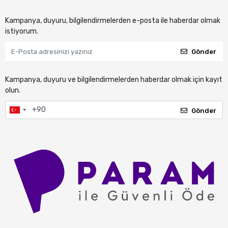
Kampanya, duyuru, bilgilendirmelerden e-posta ile haberdar olmak
istiyorum.
Gönder
Kampanya, duyuru ve bilgilendirmelerden haberdar olmak için kayıt
olun.
Gönder