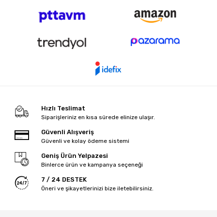
Hızlı Teslimat
Siparişleriniz en kısa sürede elinize ulaşır.
Güvenli Alışveriş
Güvenli ve kolay ödeme sistemi
Geniş Ürün Yelpazesi
Binlerce ürün ve kampanya seçeneği
7 / 24 DESTEK
Öneri ve şikayetlerinizi bize iletebilirsiniz.