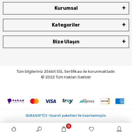
Kurumsal
Kategoriler
Bize Ulaşın
Tüm bilgileriniz 256bit SSL Sertifikası ile korunmaktadır.
© 2022 Tüm Hakları Saklıdır
QUKASOFT| E-ticaret paketleri ile hazırlanmıştır.
0