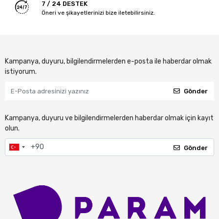
7 / 24 DESTEK
Öneri ve şikayetlerinizi bize iletebilirsiniz.
Kampanya, duyuru, bilgilendirmelerden e-posta ile haberdar olmak
istiyorum.
Gönder
Kampanya, duyuru ve bilgilendirmelerden haberdar olmak için kayıt
olun.
Gönder