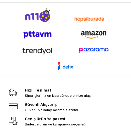
Hızlı Teslimat
Siparişleriniz en kısa sürede elinize ulaşır.
Güvenli Alışveriş
Güvenli ve kolay ödeme sistemi
Geniş Ürün Yelpazesi
Binlerce ürün ve kampanya seçeneği