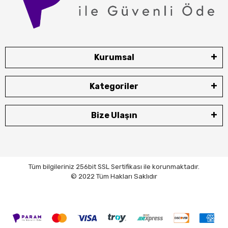
Kurumsal
Kategoriler
Bize Ulaşın
Tüm bilgileriniz 256bit SSL Sertifikası ile korunmaktadır.
© 2022 Tüm Hakları Saklıdır