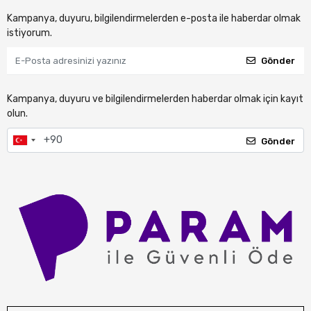
Kampanya, duyuru, bilgilendirmelerden e-posta ile haberdar olmak
istiyorum.
Gönder
Kampanya, duyuru ve bilgilendirmelerden haberdar olmak için kayıt
olun.
Gönder