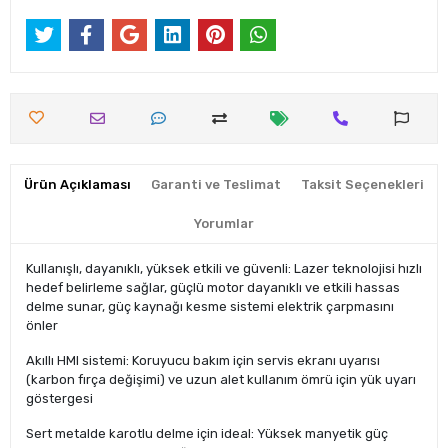
Ürün Açıklaması
Garanti ve Teslimat
Taksit Seçenekleri
Yorumlar
Kullanışlı, dayanıklı, yüksek etkili ve güvenli: Lazer teknolojisi hızlı
hedef belirleme sağlar, güçlü motor dayanıklı ve etkili hassas
delme sunar, güç kaynağı kesme sistemi elektrik çarpmasını
önler
Akıllı HMI sistemi: Koruyucu bakım için servis ekranı uyarısı
(karbon fırça değişimi) ve uzun alet kullanım ömrü için yük uyarı
göstergesi
Sert metalde karotlu delme için ideal: Yüksek manyetik güç