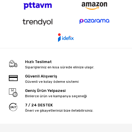
Hızlı Teslimat
Siparişleriniz en kısa sürede elinize ulaşır.
Güvenli Alışveriş
Güvenli ve kolay ödeme sistemi
Geniş Ürün Yelpazesi
Binlerce ürün ve kampanya seçeneği
7 / 24 DESTEK
Öneri ve şikayetlerinizi bize iletebilirsiniz.