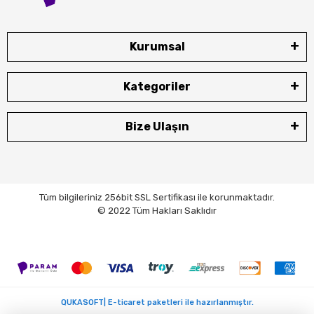
Kurumsal
Kategoriler
Bize Ulaşın
Tüm bilgileriniz 256bit SSL Sertifikası ile korunmaktadır.
© 2022 Tüm Hakları Saklıdır
QUKASOFT| E-ticaret paketleri ile hazırlanmıştır.