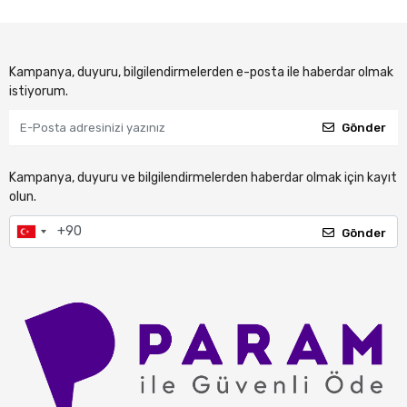
Kampanya, duyuru, bilgilendirmelerden e-posta ile haberdar olmak
istiyorum.
Gönder
Kampanya, duyuru ve bilgilendirmelerden haberdar olmak için kayıt
olun.
Gönder