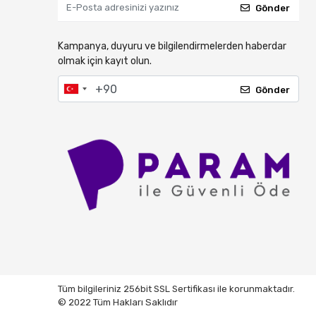
Gönder
Kampanya, duyuru ve bilgilendirmelerden haberdar
olmak için kayıt olun.
Gönder
Tüm bilgileriniz 256bit SSL Sertifikası ile korunmaktadır.
© 2022 Tüm Hakları Saklıdır