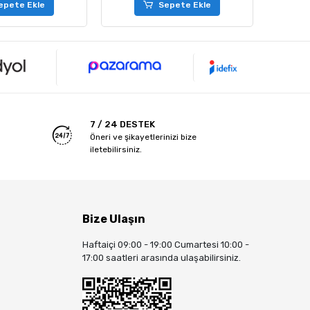
epete Ekle
Sepete Ekle
7 / 24 DESTEK
Öneri ve şikayetlerinizi bize
iletebilirsiniz.
Bize Ulaşın
Haftaiçi 09:00 - 19:00 Cumartesi 10:00 -
17:00 saatleri arasında ulaşabilirsiniz.