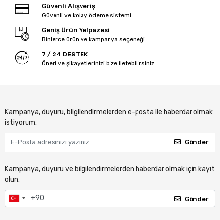
Güvenli Alışveriş
Güvenli ve kolay ödeme sistemi
Geniş Ürün Yelpazesi
Binlerce ürün ve kampanya seçeneği
7 / 24 DESTEK
Öneri ve şikayetlerinizi bize iletebilirsiniz.
Kampanya, duyuru, bilgilendirmelerden e-posta ile haberdar olmak
istiyorum.
Gönder
Kampanya, duyuru ve bilgilendirmelerden haberdar olmak için kayıt
olun.
Gönder