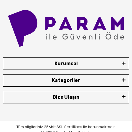
Kurumsal
Kategoriler
Bize Ulaşın
Tüm bilgileriniz 256bit SSL Sertifikası ile korunmaktadır.